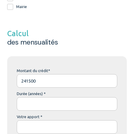
Mairie
Calcul
des mensualités
Montant du crédit*
Durée (années) *
Votre apport *