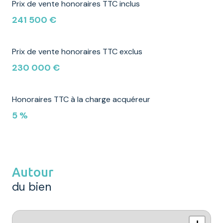
Prix de vente honoraires TTC inclus
241 500 €
Prix de vente honoraires TTC exclus
230 000 €
Honoraires TTC à la charge acquéreur
5 %
Autour
du bien