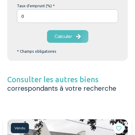
Taux d'emprunt (%) *
Calculer
* Champs obligatoires
Consulter les autres biens
correspondants à votre recherche
Vendu