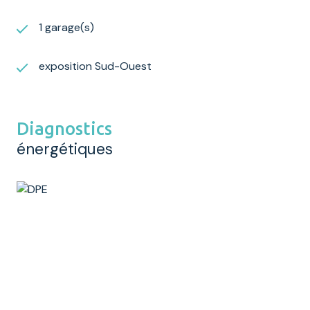
1 garage(s)
exposition Sud-Ouest
Diagnostics
énergétiques