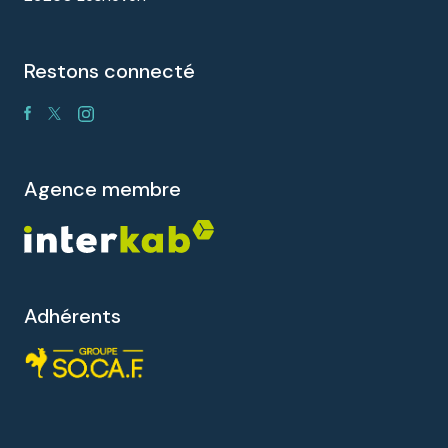
restons connecté
agence membre
Adhérents