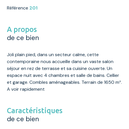
Référence
201
A propos
de ce bien
Joli plain pied, dans un secteur calme, cette
contemporaine nous accueille dans un vaste salon
séjour en rez de terrasse et sa cuisine ouverte.
Un
espace nuit avec 4 chambres et
salle
de bains.
Cellier
et garage.
Combles aménageables. Terrain de 1650 m².
A
voir rapidement
Caractéristiques
de ce bien