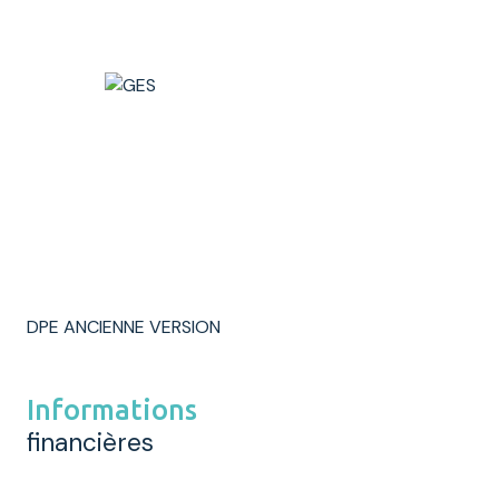
DPE ANCIENNE VERSION
Informations
financières