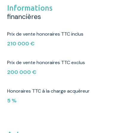
Informations
financières
Prix de vente honoraires TTC inclus
210 000 €
Prix de vente honoraires TTC exclus
200 000 €
Honoraires TTC à la charge acquéreur
5 %