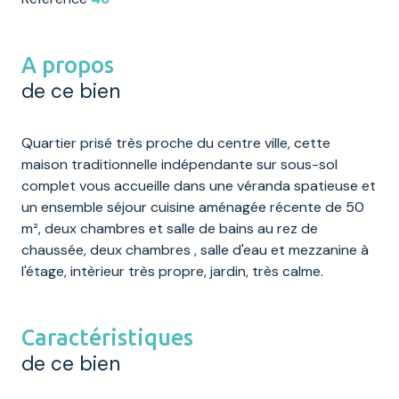
A propos
de ce bien
Quartier prisé très proche du centre ville, cette
maison traditionnelle indépendante sur sous-sol
complet vous accueille dans une véranda spatieuse et
un ensemble séjour cuisine aménagée récente de 50
m², deux chambres et salle de bains au rez de
chaussée, deux chambres , salle d'eau et mezzanine à
l'étage, intèrieur très propre, jardin, très calme.
Caractéristiques
de ce bien