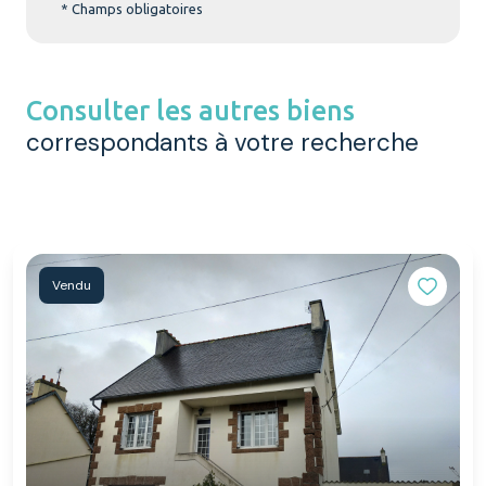
* Champs obligatoires
Consulter les autres biens
correspondants à votre recherche
Vendu