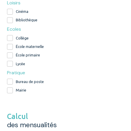
Loisirs
Cinéma
Bibliothèque
Ecoles
Collège
École maternelle
École primaire
Lycée
Pratique
Bureau de poste
Mairie
Calcul
des mensualités