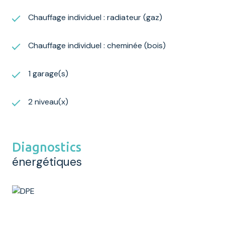
Chauffage individuel : radiateur (gaz)
Chauffage individuel : cheminée (bois)
1 garage(s)
2 niveau(x)
Diagnostics
énergétiques