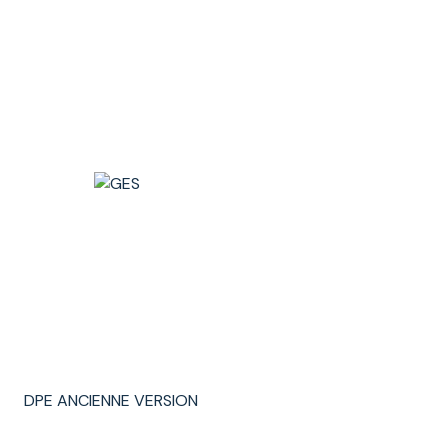
DPE ANCIENNE VERSION