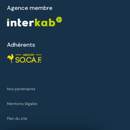
agence membre
Adhérents
Nos partenaires
Mentions légales
Plan du site