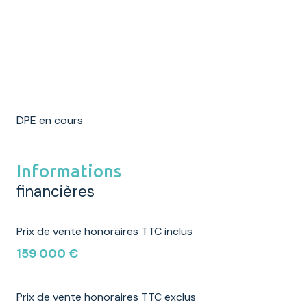
DPE en cours
Informations
financières
Prix de vente honoraires TTC inclus
159 000 €
Prix de vente honoraires TTC exclus