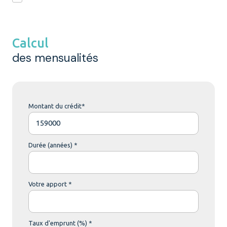
Calcul
des mensualités
Montant du crédit*
Durée (années) *
Votre apport *
Taux d'emprunt (%) *