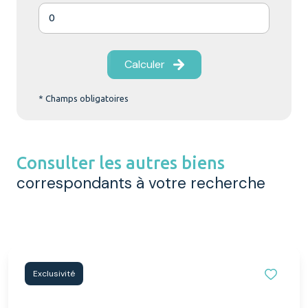
Calculer
* Champs obligatoires
Consulter les autres biens
correspondants à votre recherche
Exclusivité