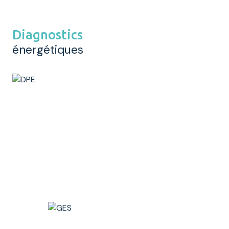
Diagnostics
énergétiques