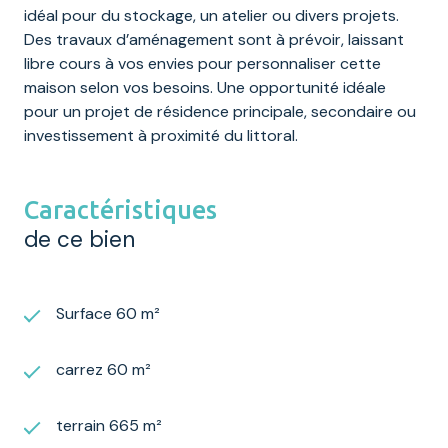
idéal pour du stockage, un atelier ou divers projets.
Des travaux d’aménagement sont à prévoir, laissant
libre cours à vos envies pour personnaliser cette
maison selon vos besoins. Une opportunité idéale
pour un projet de résidence principale, secondaire ou
investissement à proximité du littoral.
Caractéristiques
de ce bien
Surface 60 m²
carrez 60 m²
terrain 665 m²