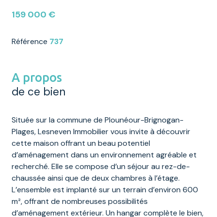
159 000 €
Référence
737
A propos
de ce bien
Située sur la commune de Plounéour-Brignogan-
Plages, Lesneven Immobilier vous invite à découvrir
cette maison offrant un beau potentiel
d’aménagement dans un environnement agréable et
recherché. Elle se compose d’un séjour au rez-de-
chaussée ainsi que de deux chambres à l’étage.
L’ensemble est implanté sur un terrain d’environ 600
m², offrant de nombreuses possibilités
d’aménagement extérieur. Un hangar complète le bien,