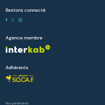
restons connecté
agence membre
Adhérents
Nos partenaires