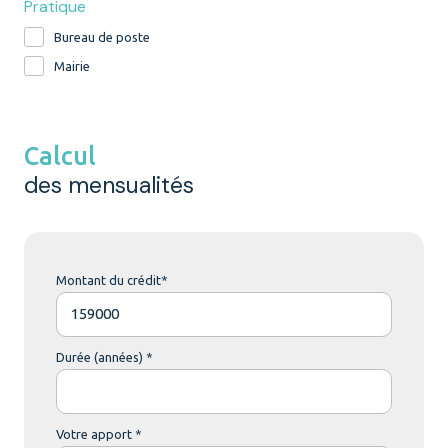
Pratique
Bureau de poste
Mairie
Calcul
des mensualités
Montant du crédit*
Durée (années) *
Votre apport *