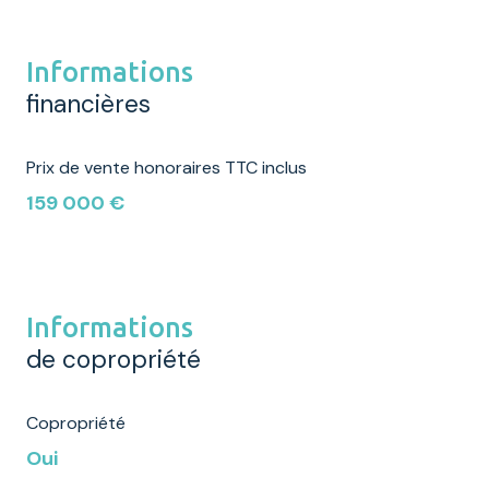
Informations
financières
Prix de vente honoraires TTC inclus
159 000 €
Informations
de copropriété
Copropriété
Oui