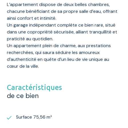
L’appartement dispose de deux belles chambres,
chacune bénéficiant de sa propre salle d’eau, offrant
ainsi confort et intimité.
Un garage indépendant complète ce bien rare, situé
dans une copropriété sécurisée, alliant tranquillité et
praticité au quotidien.
Un appartement plein de charme, aux prestations
recherchées, qui saura séduire les amoureux
d’authenticité en quête d’un lieu de vie unique au
cœur de la ville.
Caractéristiques
de ce bien
Surface 75,56 m²