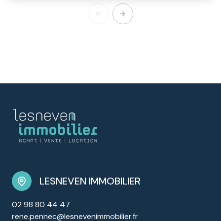
LESNEVEN IMMOBILIER
02 98 80 44 47
rene.pennec@lesnevenimmobilier.fr