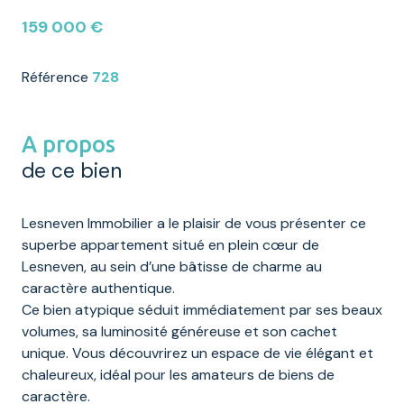
159 000 €
Référence
728
A propos
de ce bien
Lesneven Immobilier a le plaisir de vous présenter ce
superbe appartement situé en plein cœur de
Lesneven, au sein d’une bâtisse de charme au
caractère authentique.
Ce bien atypique séduit immédiatement par ses beaux
volumes, sa luminosité généreuse et son cachet
unique. Vous découvrirez un espace de vie élégant et
chaleureux, idéal pour les amateurs de biens de
caractère.