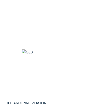
DPE ANCIENNE VERSION