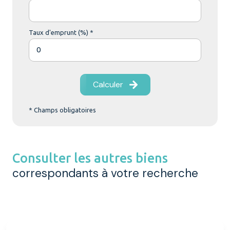
Taux d'emprunt (%) *
Calculer
* Champs obligatoires
Consulter les autres biens
correspondants à votre recherche