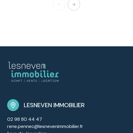
LESNEVEN IMMOBILIER
02 98 80 44 47
rene.pennec@lesnevenimmobilier.fr