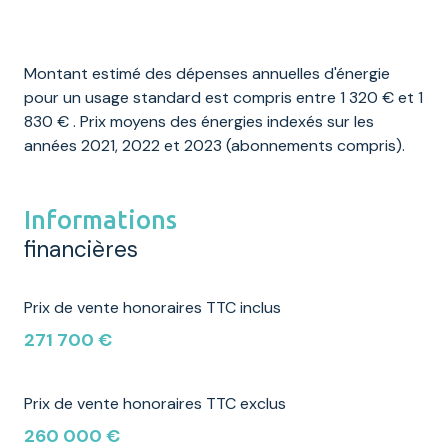
Montant estimé des dépenses annuelles d'énergie
pour un usage standard est compris entre 1 320 € et 1
830 € . Prix moyens des énergies indexés sur les
années 2021, 2022 et 2023 (abonnements compris).
Informations
financières
Prix de vente honoraires TTC inclus
271 700 €
Prix de vente honoraires TTC exclus
260 000 €