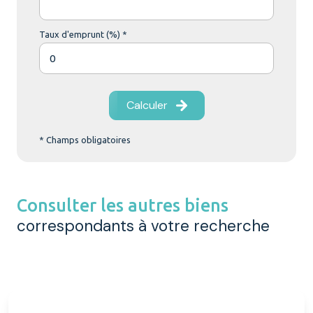
Taux d'emprunt (%) *
Calculer
* Champs obligatoires
Consulter les autres biens
correspondants à votre recherche