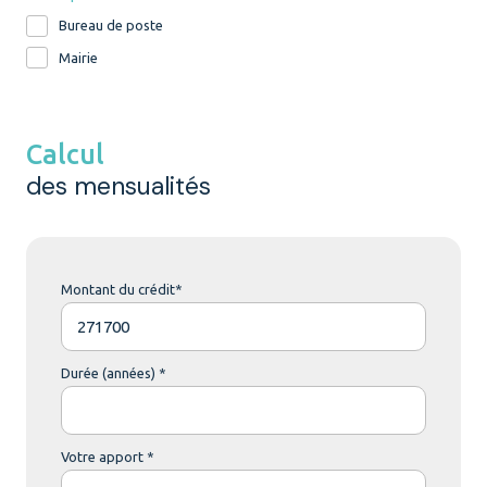
Bureau de poste
Mairie
Calcul
des mensualités
Montant du crédit*
Durée (années) *
Votre apport *