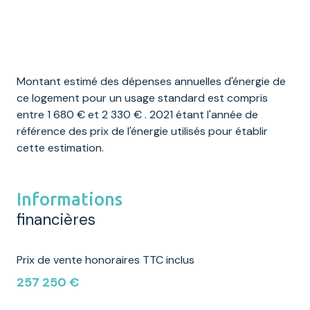
Montant estimé des dépenses annuelles d'énergie de
ce logement pour un usage standard est compris
entre 1 680 € et 2 330 € . 2021 étant l'année de
référence des prix de l'énergie utilisés pour établir
cette estimation.
Informations
financières
Prix de vente honoraires TTC inclus
257 250 €