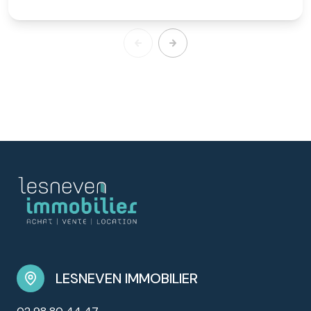
LESNEVEN IMMOBILIER