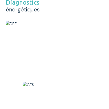
Diagnostics
énergétiques