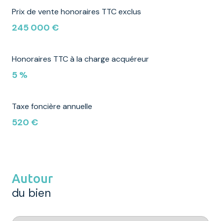
Prix de vente honoraires TTC exclus
245 000 €
Honoraires TTC à la charge acquéreur
5 %
Taxe foncière annuelle
520 €
Autour
du bien