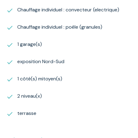
Chauffage individuel : convecteur (electrique)
Chauffage individuel : poêle (granules)
1 garage(s)
exposition Nord-Sud
1 côté(s) mitoyen(s)
2 niveau(x)
terrasse