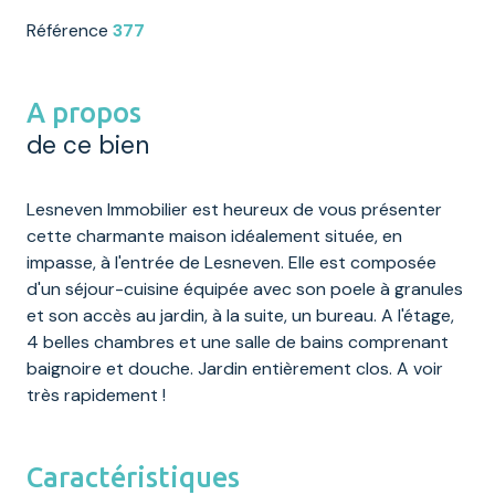
Référence
377
A propos
de ce bien
Lesneven Immobilier est heureux de vous présenter
cette charmante maison idéalement située, en
impasse, à l'entrée de Lesneven. Elle est composée
d'un séjour-cuisine équipée avec son poele à granules
et son accès au jardin, à la suite, un bureau. A l'étage,
4 belles chambres et une salle de bains comprenant
baignoire et douche. Jardin entièrement clos. A voir
très rapidement !
Caractéristiques