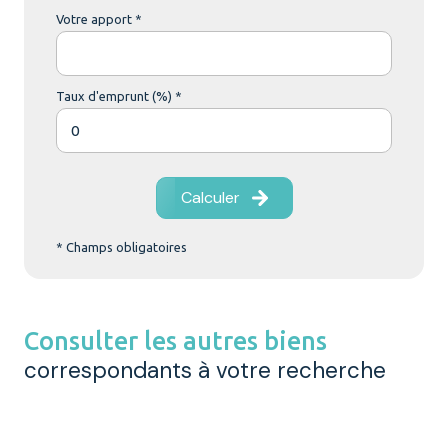
Votre apport *
Taux d'emprunt (%) *
Calculer
* Champs obligatoires
Consulter les autres biens
correspondants à votre recherche