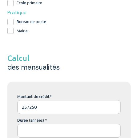
École primaire
Pratique
Bureau de poste
Mairie
Calcul
des mensualités
Montant du crédit*
Durée (années) *