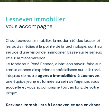
Lesneven Immobilier
vous accompagne
Chez Lesneven Immobilier, la modernité des locaux et
les outils médias à la pointe de la technologie, sont au
service d'une vision de l'immobilier basée sur le sérieux
et sur la transparence.
Le fondateur, René Pennec, a bâti son savoir-faire sur
trente années d'expérience spécialisées sur le littoral.
L'équipe de notre
agence immobilière à Lesneven
,
une équipe jeune et formée au sein de l'agence, vous
accueille et vous accompagne tout au long de votre
projet.
Services immobiliers à Lesneven et ses environs