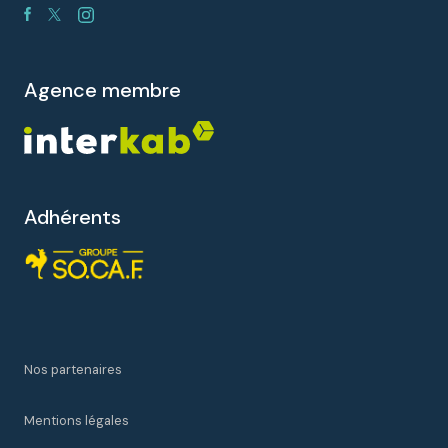
agence membre
Adhérents
Nos partenaires
Mentions légales