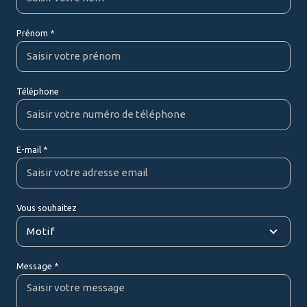
Prénom *
Téléphone
E-mail *
Vous souhaitez
Motif
Message *