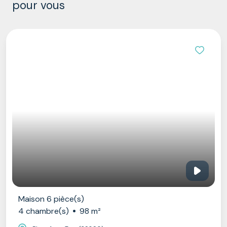
pour vous
Maison 6 pièce(s)
4 chambre(s)
98 m²