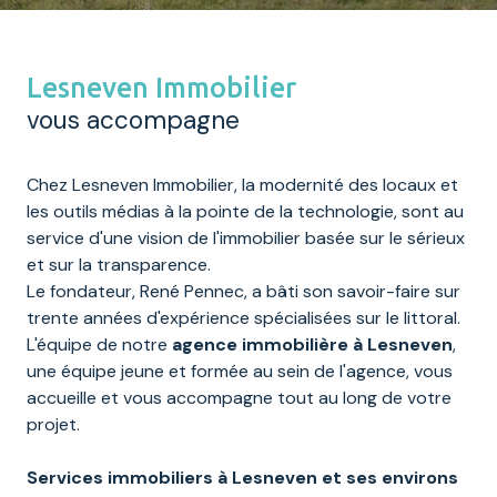
Lesneven Immobilier
vous accompagne
Chez Lesneven Immobilier, la modernité des locaux et
les outils médias à la pointe de la technologie, sont au
service d'une vision de l'immobilier basée sur le sérieux
et sur la transparence.
Le fondateur, René Pennec, a bâti son savoir-faire sur
trente années d'expérience spécialisées sur le littoral.
L'équipe de notre
agence immobilière à Lesneven
,
une équipe jeune et formée au sein de l'agence, vous
accueille et vous accompagne tout au long de votre
projet.
Services immobiliers à Lesneven et ses environs