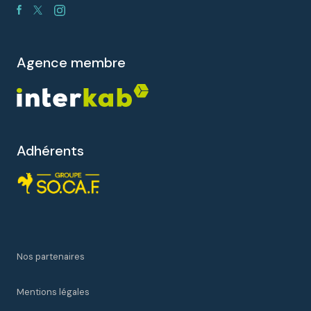
agence membre
Adhérents
Nos partenaires
Mentions légales