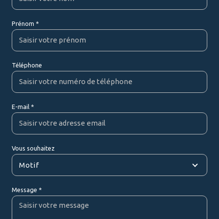
Prénom *
Téléphone
E-mail *
Vous souhaitez
Motif
Message *