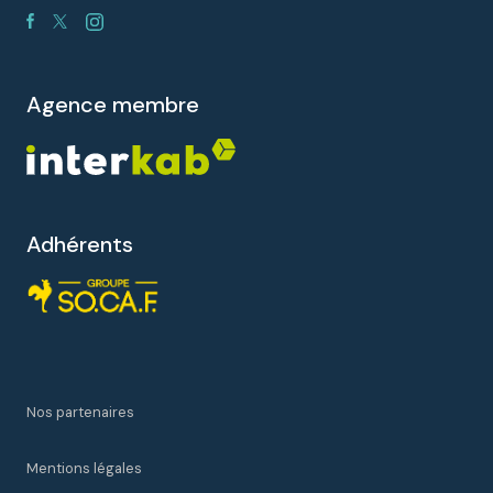
agence membre
Adhérents
Nos partenaires
Mentions légales