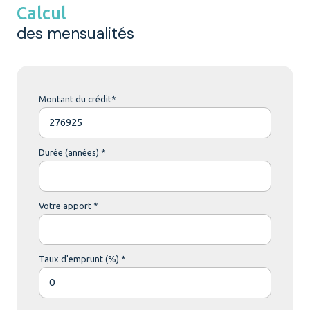
Calcul
des mensualités
Montant du crédit*
Durée (années) *
Votre apport *
Taux d'emprunt (%) *