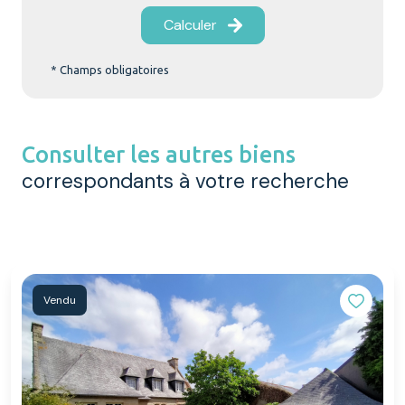
Calculer
* Champs obligatoires
Consulter les autres biens
correspondants à votre recherche
Vendu