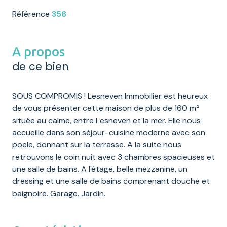
Référence
356
A propos
de ce bien
SOUS COMPROMIS ! Lesneven Immobilier est heureux
de vous présenter cette maison de plus de 160 m²
située au calme, entre Lesneven et la mer. Elle nous
accueille dans son séjour-cuisine moderne avec son
poele, donnant sur la terrasse. A la suite nous
retrouvons le coin nuit avec 3 chambres spacieuses et
une salle de bains. A l'étage, belle mezzanine, un
dressing et une salle de bains comprenant douche et
baignoire. Garage. Jardin.