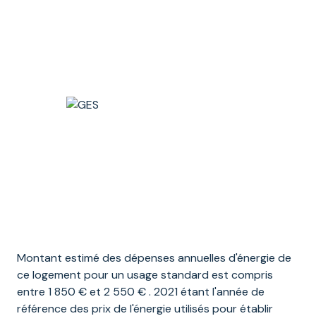
Montant estimé des dépenses annuelles d'énergie de
ce logement pour un usage standard est compris
entre 1 850 € et 2 550 € . 2021 étant l'année de
référence des prix de l'énergie utilisés pour établir