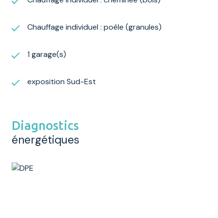
Chauffage individuel : poêle (granules)
1 garage(s)
exposition Sud-Est
Diagnostics
énergétiques