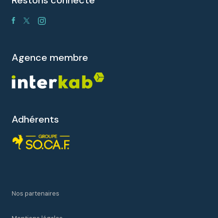
restons connecté
agence membre
Adhérents
Nos partenaires