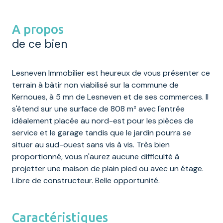
A propos
de ce bien
Lesneven Immobilier est heureux de vous présenter ce
terrain à bâtir non viabilisé sur la commune de
Kernoues, à 5 mn de Lesneven et de ses commerces. Il
s'étend sur une surface de 808 m² avec l'entrée
idéalement placée au nord-est pour les pièces de
service et le garage tandis que le jardin pourra se
situer au sud-ouest sans vis à vis. Très bien
proportionné, vous n'aurez aucune difficulté à
projetter une maison de plain pied ou avec un étage.
Libre de constructeur. Belle opportunité.
Caractéristiques