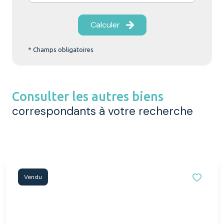
Calculer
* Champs obligatoires
Consulter les autres biens
correspondants à votre recherche
Vendu