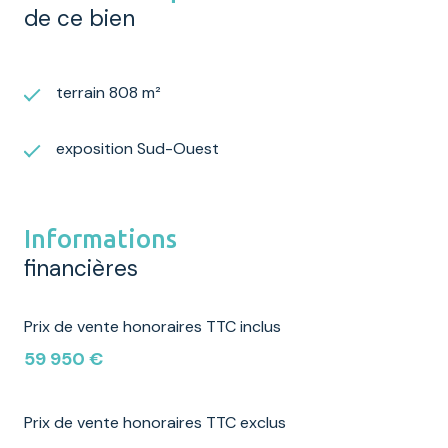
de ce bien
terrain 808 m²
exposition Sud-Ouest
Informations
financières
Prix de vente honoraires TTC inclus
59 950 €
Prix de vente honoraires TTC exclus