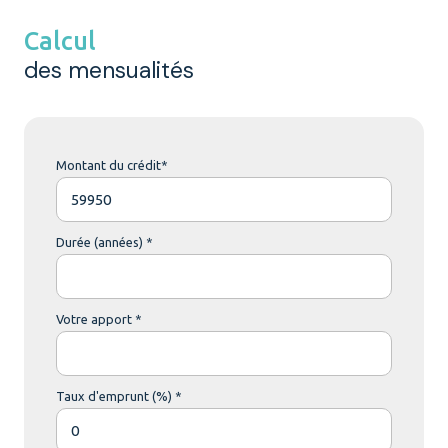
Calcul
des mensualités
Montant du crédit*
Durée (années) *
Votre apport *
Taux d'emprunt (%) *