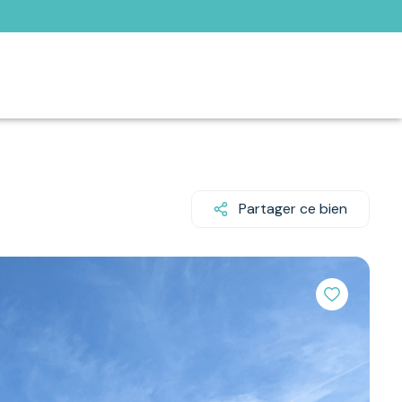
Partager ce bien