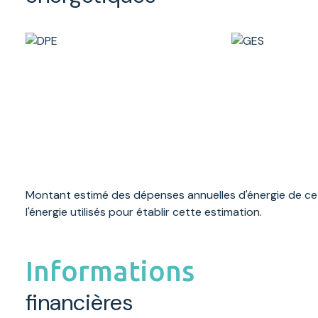
Montant estimé des dépenses annuelles d'énergie de ce 
l'énergie utilisés pour établir cette estimation.
Informations
financières