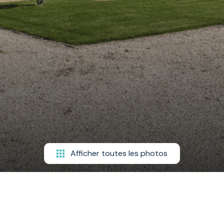
Afficher toutes les photos