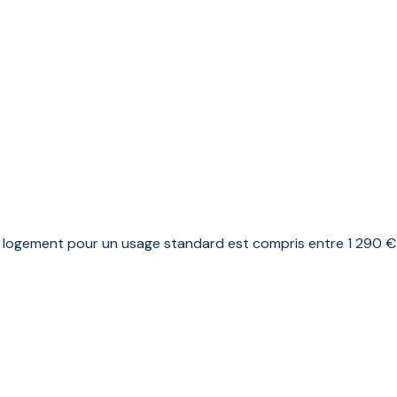
logement pour un usage standard est compris entre 1 290 € et