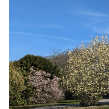
NOTRE
ÉQUIPE
CONTACT