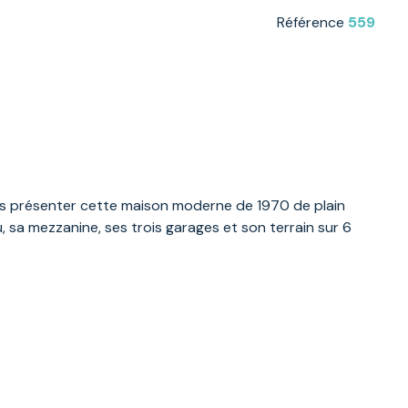
Référence
559
vous présenter cette maison moderne de 1970 de plain
 sa mezzanine, ses trois garages et son terrain sur 6