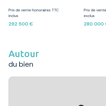
Prix de vente honoraires TTC
Prix de vent
inclus
exclus
292 500 €
280 000
Autour
du bien