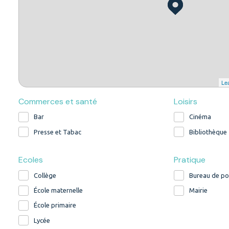
Lea
Commerces et santé
Loisirs
Bar
Cinéma
Presse et Tabac
Bibliothèque
Ecoles
Pratique
Collège
Bureau de po
École maternelle
Mairie
École primaire
Lycée