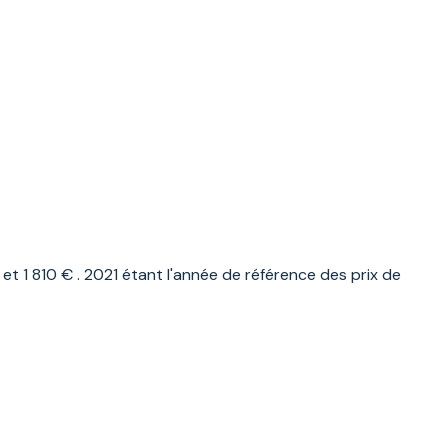
 1 810 € . 2021 étant l'année de référence des prix de