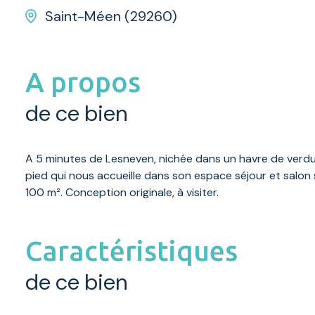
Saint-Méen (29260)
A propos
de ce bien
A 5 minutes de Lesneven, nichée dans un havre de verdur
pied qui nous accueille dans son espace séjour et salon 
100 m². Conception originale, à visiter.
Caractéristiques
de ce bien