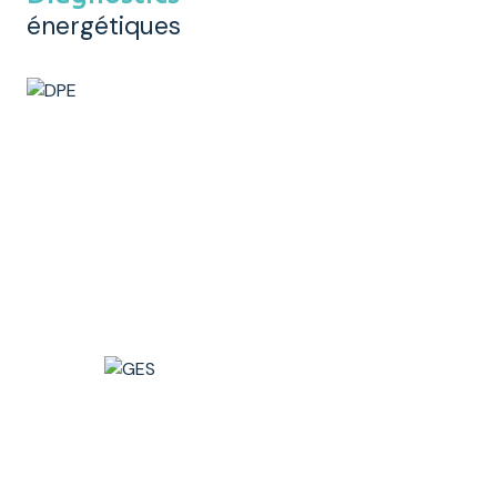
énergétiques