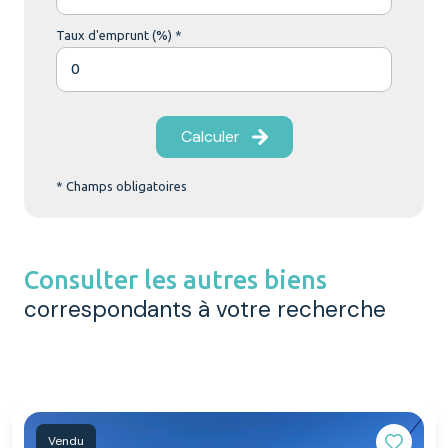
Taux d'emprunt (%) *
Calculer
* Champs obligatoires
Consulter les autres biens
correspondants à votre recherche
Vendu