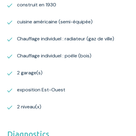
construit en 1930
cuisine américaine (semi-équipée)
Chauffage individuel : radiateur (gaz de ville)
Chauffage individuel : poêle (bois)
2 garage(s)
exposition Est-Ouest
2 niveau(x)
Diagnostics