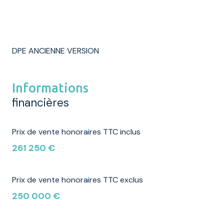
DPE ANCIENNE VERSION
Informations
financières
Prix de vente honoraires TTC inclus
261 250 €
Prix de vente honoraires TTC exclus
250 000 €