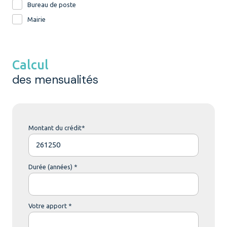
Bureau de poste
Mairie
Calcul
des mensualités
Montant du crédit*
Durée (années) *
Votre apport *