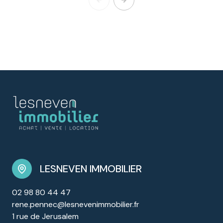
LESNEVEN IMMOBILIER
02 98 80 44 47
rene.pennec@lesnevenimmobilier.fr
1 rue de Jerusalem