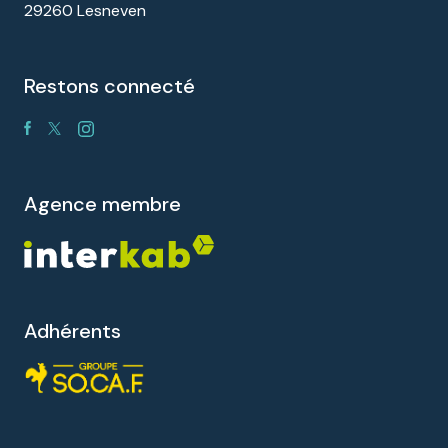
29260 Lesneven
restons connecté
agence membre
Adhérents