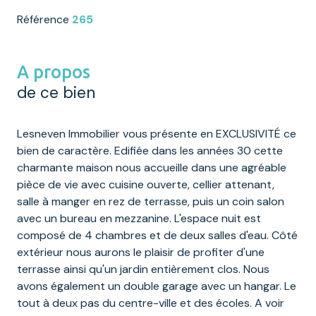
Référence
265
A propos
de ce bien
Lesneven Immobilier vous présente en EXCLUSIVITÉ ce
bien de caractère. Edifiée dans les années 30 cette
charmante maison nous accueille dans une agréable
pièce de vie avec cuisine ouverte,
cellier
attenant,
salle à manger en rez de terrasse, puis un coin salon
avec un bureau en mezzanine. L'espace nuit est
composé de 4 chambres et de deux salles d'eau. Côté
extérieur nous aurons le plaisir de profiter d'une
terrasse ainsi qu'un jardin entièrement clos. Nous
avons également un
double garage
avec un hangar. Le
tout à deux pas du centre-ville et des écoles. A
voir