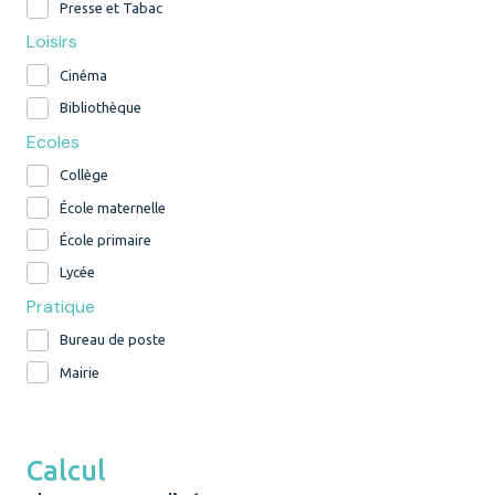
Presse et Tabac
Loisirs
Cinéma
Bibliothèque
Ecoles
Collège
École maternelle
École primaire
Lycée
Pratique
Bureau de poste
Mairie
Calcul