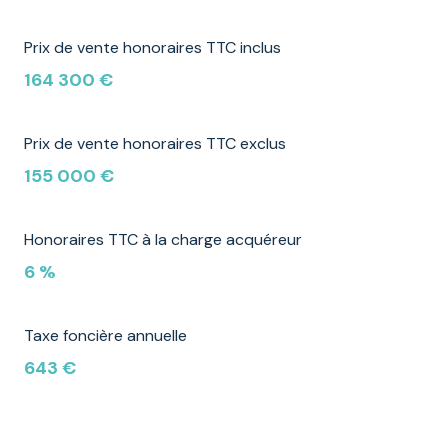
Prix de vente honoraires TTC inclus
164 300 €
Prix de vente honoraires TTC exclus
155 000 €
Honoraires TTC à la charge acquéreur
6 %
Taxe foncière annuelle
643 €