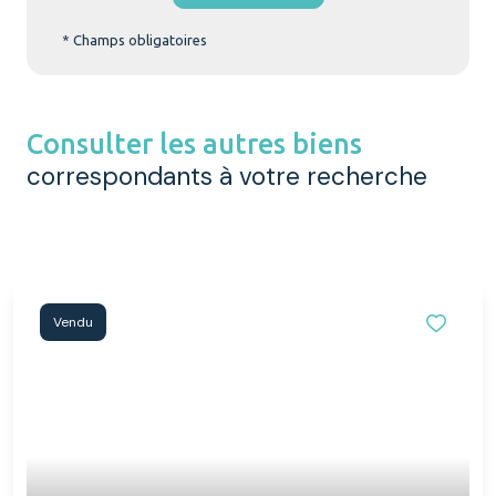
* Champs obligatoires
Consulter les autres biens
correspondants à votre recherche
Vendu