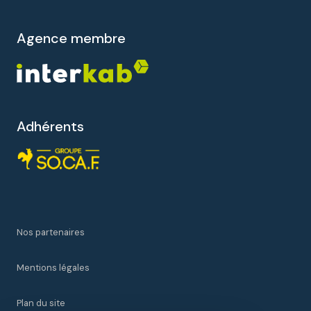
agence membre
Adhérents
Nos partenaires
Mentions légales
Plan du site