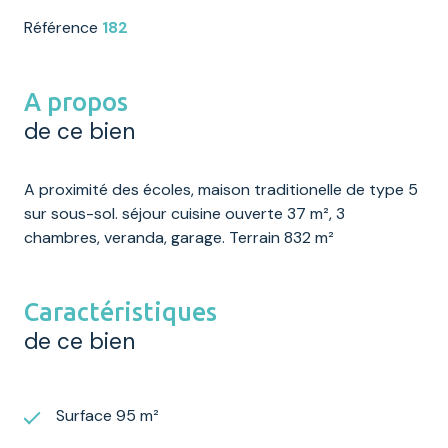
Référence
182
A propos
de ce bien
A proximité des écoles, maison traditionelle de type 5
sur sous-sol. séjour cuisine ouverte 37 m², 3
chambres, veranda, garage. Terrain 832 m²
Caractéristiques
de ce bien
Surface 95 m²