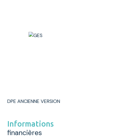
DPE ANCIENNE VERSION
Informations
financières