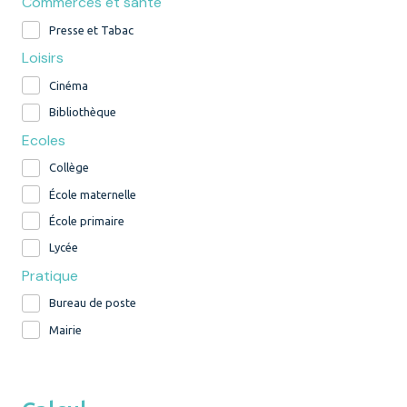
Commerces et santé
Presse et Tabac
Loisirs
Cinéma
Bibliothèque
Ecoles
Collège
École maternelle
École primaire
Lycée
Pratique
Bureau de poste
Mairie