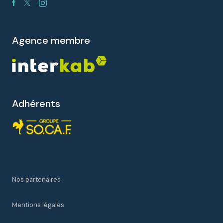
agence membre
Adhérents
Nos partenaires
Mentions légales