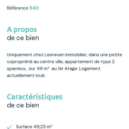
Référence
540
A propos
de ce bien
Uniquement chez Lesneven Immobilier, dans une petite
copropriété au centre ville, appartement de type 2
spacieux, sur 49 m² au 1er étage. Logement
actuellement loué.
Caractéristiques
de ce bien
Surface 49,25 m²