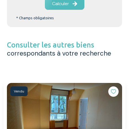
Calculer
* Champs obligatoires
Consulter les autres biens
correspondants à votre recherche
Vendu