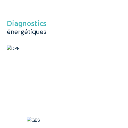
Diagnostics
énergétiques