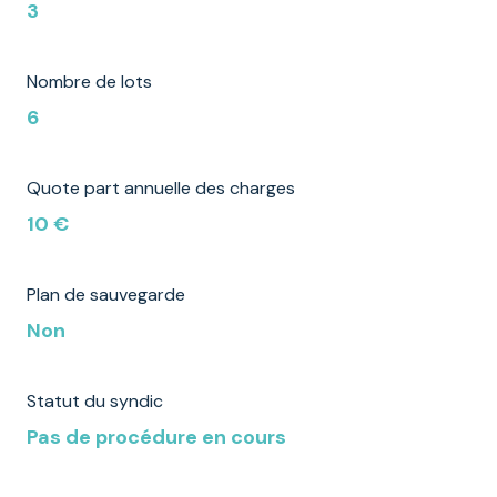
3
Nombre de lots
6
Quote part annuelle des charges
10 €
Plan de sauvegarde
Non
Statut du syndic
Pas de procédure en cours