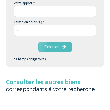
Votre apport *
Taux d'emprunt (%) *
Calculer
* Champs obligatoires
Consulter les autres biens
correspondants à votre recherche