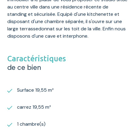
au centre ville dans une résidence récente de
standing et sécurisée. Equipé d'une kitchenette et
disposant d'une chambre séparée, il s'ouvre sur une
large terrassedonnat sur les toit de la ville. Enfin nous
disposons d'une cave et interphone.
Caractéristiques
de ce bien
Surface 19,55 m²
carrez 19,55 m²
1 chambre(s)