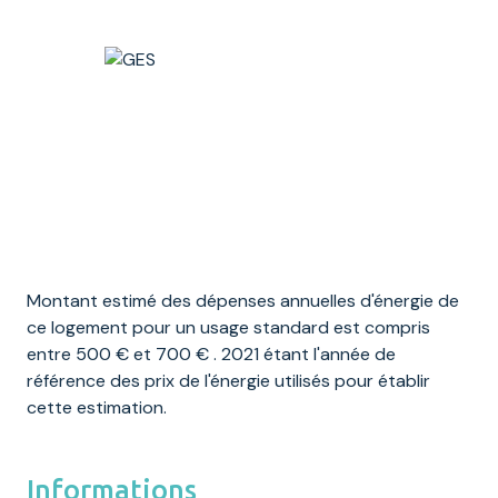
Montant estimé des dépenses annuelles d'énergie de
ce logement pour un usage standard est compris
entre 500 € et 700 € . 2021 étant l'année de
référence des prix de l'énergie utilisés pour établir
cette estimation.
Informations