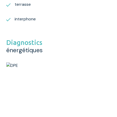
terrasse
interphone
Diagnostics
énergétiques