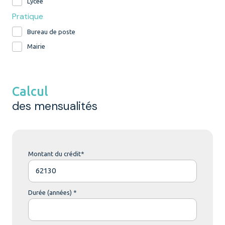
Lycée
Pratique
Bureau de poste
Mairie
Calcul
des mensualités
Montant du crédit*
Durée (années) *