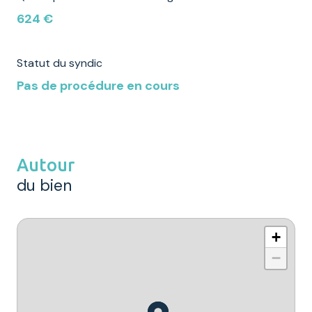
624 €
Statut du syndic
Pas de procédure en cours
Autour
du bien
+
−