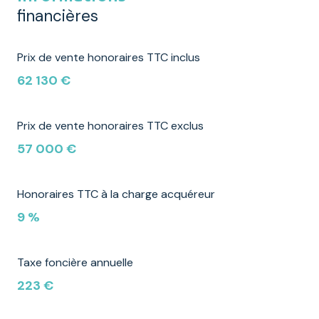
financières
Prix de vente honoraires TTC inclus
62 130 €
Prix de vente honoraires TTC exclus
57 000 €
Honoraires TTC à la charge acquéreur
9 %
Taxe foncière annuelle
223 €