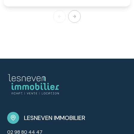
LESNEVEN IMMOBILIER
02 98 80 44 47