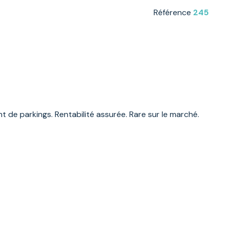
Référence
245
de parkings. Rentabilité assurée. Rare sur le marché.