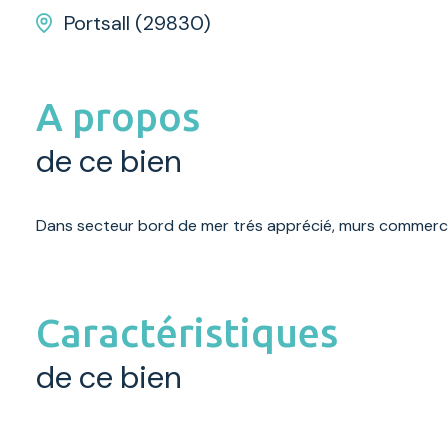
Portsall (29830)
A propos
de ce bien
Dans secteur bord de mer trés apprécié, murs commerciau
Caractéristiques
de ce bien