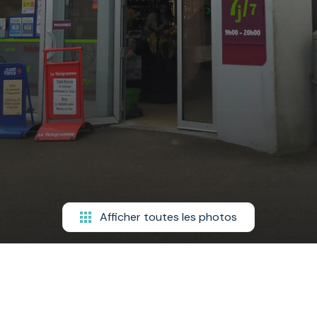
Afficher toutes les photos