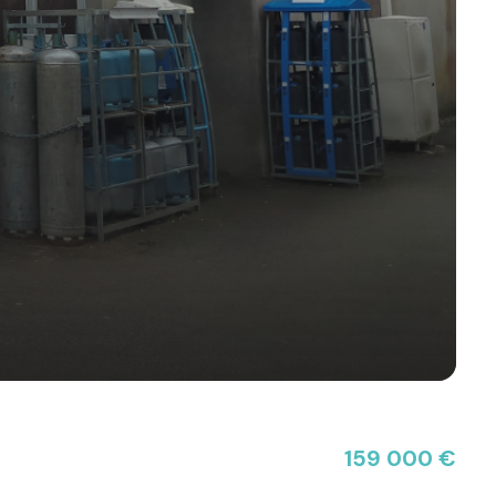
159 000 €