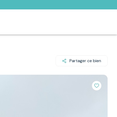
Partager ce bien