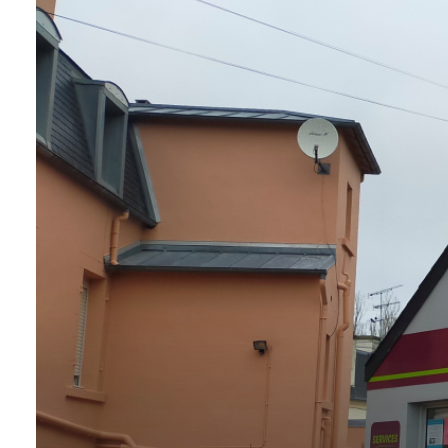
NOTRE
ÉQUIPE
CONTACT