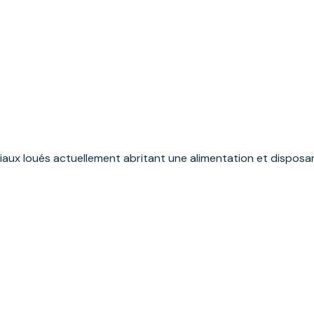
x loués actuellement abritant une alimentation et disposant 