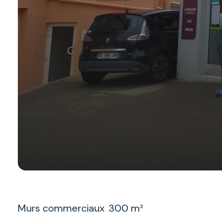
Murs commerciaux
300 m²