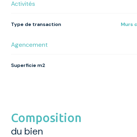
Activités
Type de transaction
Murs
Agencement
Superficie m2
Composition
du bien