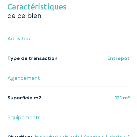
Caractéristiques
de ce bien
Activités
Type de transaction
Entrepôt
Agencement
Superficie m2
121 m²
Equipements