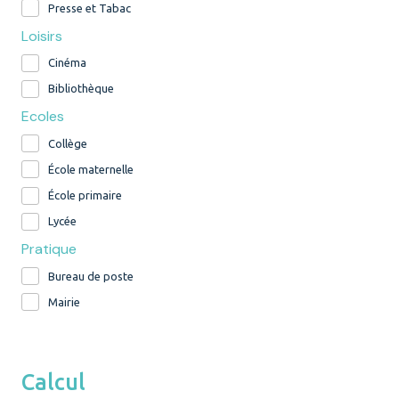
Presse et Tabac
Loisirs
Cinéma
Bibliothèque
Ecoles
Collège
École maternelle
École primaire
Lycée
Pratique
Bureau de poste
Mairie
Calcul