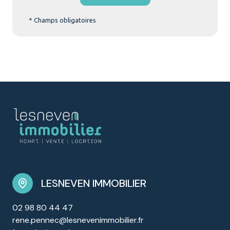
* Champs obligatoires
LESNEVEN IMMOBILIER
02 98 80 44 47
rene.pennec@lesnevenimmobilier.fr