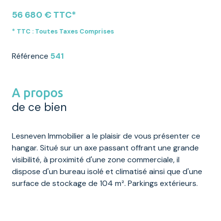
56 680 € TTC*
* TTC : Toutes Taxes Comprises
Référence
541
A propos
de ce bien
Lesneven Immobilier a le plaisir de vous présenter ce
hangar. Situé sur un axe passant offrant une grande
visibilité, à proximité d'une zone commerciale, il
dispose d'un bureau isolé et climatisé ainsi que d'une
surface de stockage de 104 m². Parkings extérieurs.