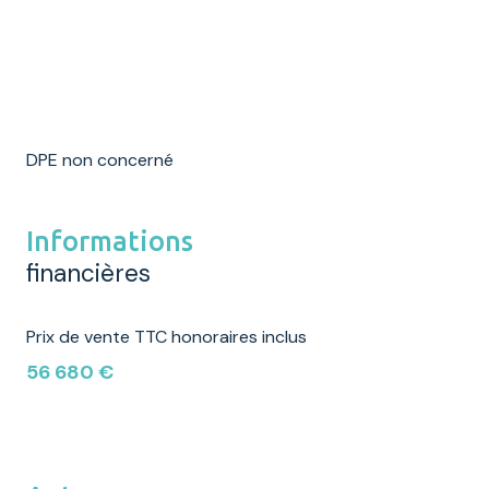
DPE non concerné
Informations
financières
Prix de vente TTC honoraires inclus
56 680 €